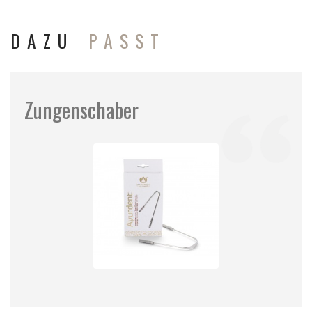
DAZU
PASST
Zungenschaber