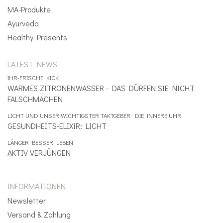
MA-Produkte
Ayurveda
Healthy Presents
LATEST NEWS
IHR-FRISCHE KICK
WARMES ZITRONENWASSER - DAS DÜRFEN SIE NICHT
FALSCHMACHEN
LICHT UND UNSER WICHTIGSTER TAKTGEBER: DIE INNERE UHR
GESUNDHEITS-ELIXIR: LICHT
LÄNGER BESSER LEBEN
AKTIV VERJÜNGEN
INFORMATIONEN
Newsletter
Versand & Zahlung