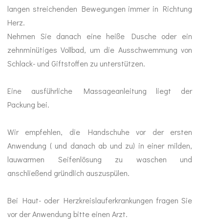
langen streichenden Bewegungen immer in Richtung
Herz.
Nehmen Sie danach eine heiße Dusche oder ein
zehnminütiges Vollbad, um die Ausschwemmung von
Schlack- und Giftstoffen zu unterstützen.
Eine ausführliche Massageanleitung liegt der
Packung bei.
Wir empfehlen, die Handschuhe vor der ersten
Anwendung ( und danach ab und zu) in einer milden,
lauwarmen Seifenlösung zu waschen und
anschließend gründlich auszuspülen.
Bei Haut- oder Herzkreislauferkrankungen fragen Sie
vor der Anwendung bitte einen Arzt.