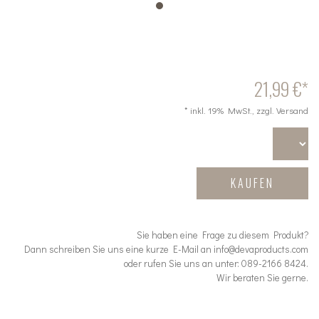
21,99 €*
* inkl. 19% MwSt., zzgl. Versand
KAUFEN
Sie haben eine Frage zu diesem Produkt?
Dann schreiben Sie uns eine kurze E-Mail an info@devaproducts.com
oder rufen Sie uns an unter: 089-2166 8424.
Wir beraten Sie gerne.