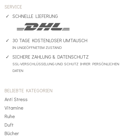
SERVICE
SCHNELLE LIEFERUNG
30 TAGE KOSTENLOSER UMTAUSCH
IN UNGEÖFFNETEM ZUSTAND
SICHERE ZAHLUNG & DATENSCHUTZ
SSL-VERSCHLÜSSELUNG UND SCHUTZ IHRER PERSÖNLICHEN
DATEN
BELIEBTE KATEGORIEN
Anti Stress
Vitamine
Ruhe
Duft
Bücher