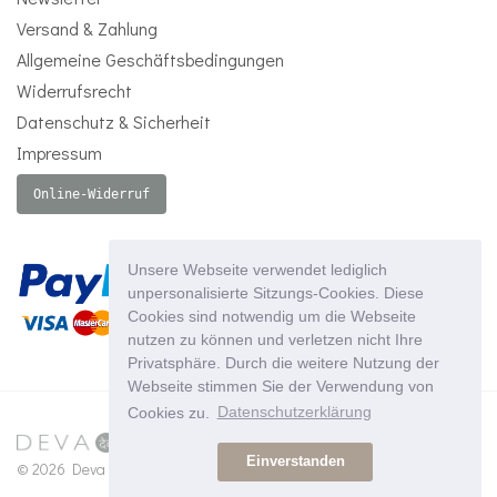
Versand & Zahlung
Allgemeine Geschäftsbedingungen
Widerrufsrecht
Datenschutz & Sicherheit
Impressum
Online-Widerruf
Unsere Webseite verwendet lediglich
unpersonalisierte Sitzungs-Cookies. Diese
Cookies sind notwendig um die Webseite
nutzen zu können und verletzen nicht Ihre
Privatsphäre. Durch die weitere Nutzung der
Webseite stimmen Sie der Verwendung von
Cookies zu.
Datenschutzerklärung
Einverstanden
© 2026 Deva Products