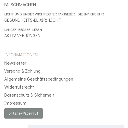
FALSCHMACHEN
LICHT UND UNSER WICHTIGSTER TAKTGEBER: DIE INNERE UHR
GESUNDHEITS-ELIXIR: LICHT
LÄNGER BESSER LEBEN
AKTIV VERJÜNGEN
INFORMATIONEN
Newsletter
Versand & Zahlung
Allgemeine Geschäftsbedingungen
Widerrufsrecht
Datenschutz & Sicherheit
Impressum
Online-Widerruf