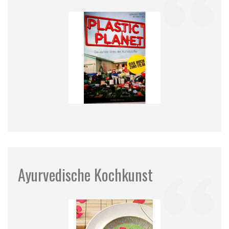
Ayurvedische Kochkunst