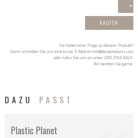
KAUFEN
Sie haben eine Frage zu diesem Produkt?
Dann schreiben Sie uns eine kurze E-Mail an info@devaproducts.com
oder rufen Sie uns an unter: 089-2166 8424.
Wir beraten Sie gerne.
DAZU
PASST
Plastic Planet