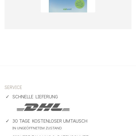
SERVICE
SCHNELLE LIEFERUNG
30 TAGE KOSTENLOSER UMTAUSCH
IN UNGEÖFFNETEM ZUSTAND