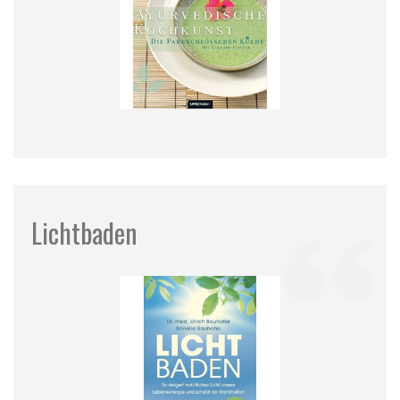
Lichtbaden