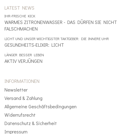
LATEST NEWS
IHR-FRISCHE KICK
WARMES ZITRONENWASSER - DAS DÜRFEN SIE NICHT
FALSCHMACHEN
LICHT UND UNSER WICHTIGSTER TAKTGEBER: DIE INNERE UHR
GESUNDHEITS-ELIXIR: LICHT
LÄNGER BESSER LEBEN
AKTIV VERJÜNGEN
INFORMATIONEN
Newsletter
Versand & Zahlung
Allgemeine Geschäftsbedingungen
Widerrufsrecht
Datenschutz & Sicherheit
Impressum