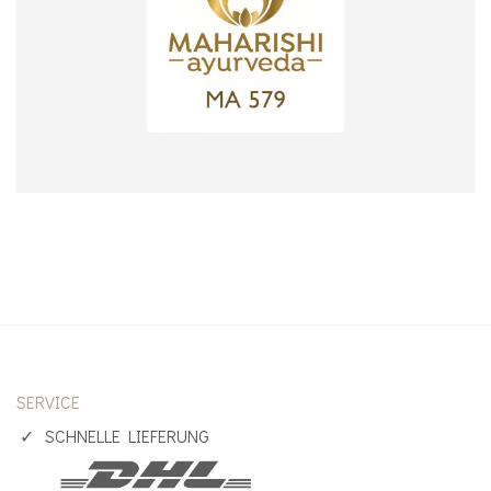
SERVICE
SCHNELLE LIEFERUNG