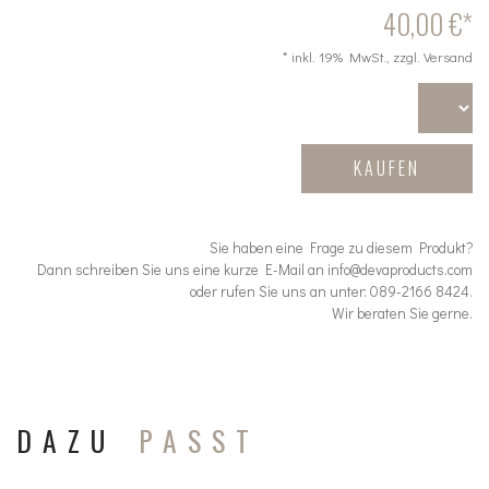
40,00 €*
* inkl. 19% MwSt., zzgl. Versand
KAUFEN
Sie haben eine Frage zu diesem Produkt?
Dann schreiben Sie uns eine kurze E-Mail an info@devaproducts.com
oder rufen Sie uns an unter: 089-2166 8424.
Wir beraten Sie gerne.
DAZU
PASST