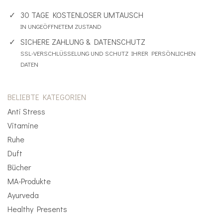
30 TAGE KOSTENLOSER UMTAUSCH
IN UNGEÖFFNETEM ZUSTAND
SICHERE ZAHLUNG & DATENSCHUTZ
SSL-VERSCHLÜSSELUNG UND SCHUTZ IHRER PERSÖNLICHEN
DATEN
BELIEBTE KATEGORIEN
Anti Stress
Vitamine
Ruhe
Duft
Bücher
MA-Produkte
Ayurveda
Healthy Presents