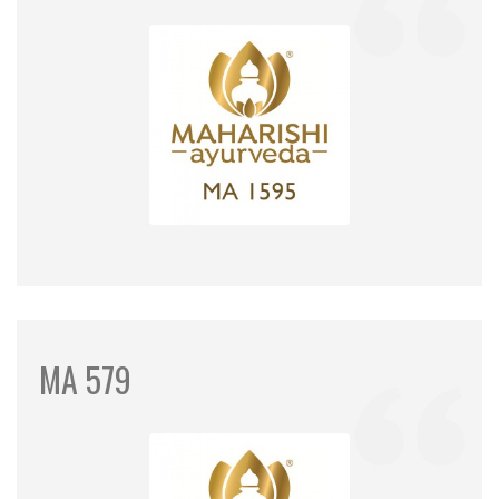
MA 579