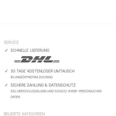
SERVICE
SCHNELLE LIEFERUNG
30 TAGE KOSTENLOSER UMTAUSCH
IN UNGEÖFFNETEM ZUSTAND
SICHERE ZAHLUNG & DATENSCHUTZ
SSL-VERSCHLÜSSELUNG UND SCHUTZ IHRER PERSÖNLICHEN
DATEN
BELIEBTE KATEGORIEN