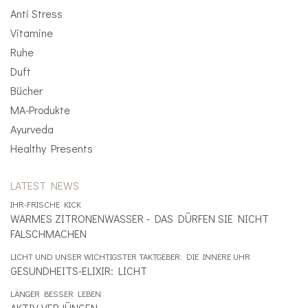
Anti Stress
Vitamine
Ruhe
Duft
Bücher
MA-Produkte
Ayurveda
Healthy Presents
LATEST NEWS
IHR-FRISCHE KICK
WARMES ZITRONENWASSER - DAS DÜRFEN SIE NICHT
FALSCHMACHEN
LICHT UND UNSER WICHTIGSTER TAKTGEBER: DIE INNERE UHR
GESUNDHEITS-ELIXIR: LICHT
LÄNGER BESSER LEBEN
AKTIV VERJÜNGEN