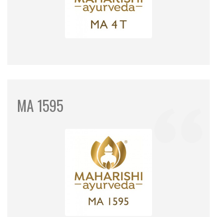
MA 1595