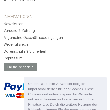
INFORMATIONEN
Newsletter
Versand & Zahlung
Allgemeine Geschäftsbedingungen
Widerrufsrecht
Datenschutz & Sicherheit
Impressum
Online-Widerruf
Unsere Webseite verwendet lediglich
unpersonalisierte Sitzungs-Cookies. Diese
Cookies sind notwendig um die Webseite
nutzen zu können und verletzen nicht Ihre
Privatsphäre. Durch die weitere Nutzung der
Webseite stimmen Sie der Verwendung von