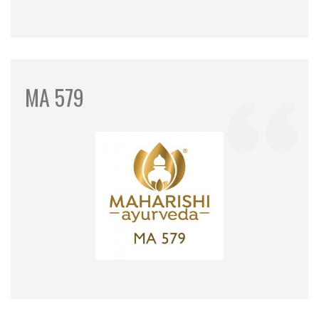
MA 579