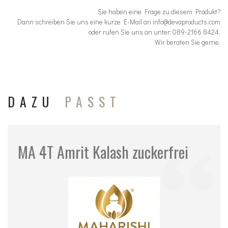
Sie haben eine Frage zu diesem Produkt?
Dann schreiben Sie uns eine kurze E-Mail an info@devaproducts.com
oder rufen Sie uns an unter: 089-2166 8424.
Wir beraten Sie gerne.
DAZU
PASST
MA 4T Amrit Kalash zuckerfrei