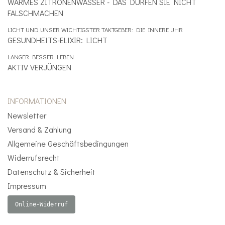
WARMES ZITRONENWASSER - DAS DÜRFEN SIE NICHT
FALSCHMACHEN
LICHT UND UNSER WICHTIGSTER TAKTGEBER: DIE INNERE UHR
GESUNDHEITS-ELIXIR: LICHT
LÄNGER BESSER LEBEN
AKTIV VERJÜNGEN
INFORMATIONEN
Newsletter
Versand & Zahlung
Allgemeine Geschäftsbedingungen
Widerrufsrecht
Datenschutz & Sicherheit
Impressum
Online-Widerruf