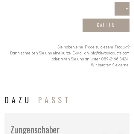
KAUFEN
Sie haben eine Frage zu diesem Produkt?
Dann schreiben Sie uns eine kurze E-Mail an info@devaproducts.com
oder rufen Sie uns an unter: 089-2166 8424.
Wir beraten Sie gerne.
DAZU
PASST
Zungenschaber