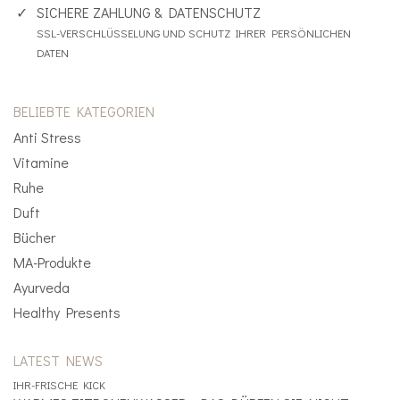
SICHERE ZAHLUNG & DATENSCHUTZ
SSL-VERSCHLÜSSELUNG UND SCHUTZ IHRER PERSÖNLICHEN
DATEN
BELIEBTE KATEGORIEN
Anti Stress
Vitamine
Ruhe
Duft
Bücher
MA-Produkte
Ayurveda
Healthy Presents
LATEST NEWS
IHR-FRISCHE KICK