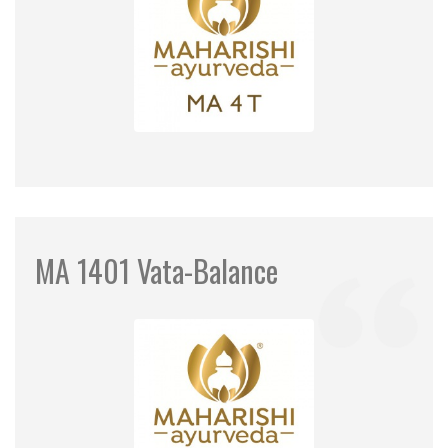
MA 1401 Vata-Balance