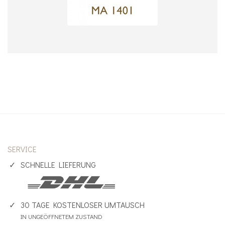
SERVICE
SCHNELLE LIEFERUNG
30 TAGE KOSTENLOSER UMTAUSCH
IN UNGEÖFFNETEM ZUSTAND