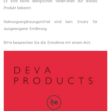
Es sind keine allergischen Reaktionen auf dieses
Produkt bekannt.
Nahrungsergänzungsmittel sind kein Ersatz für
ausgewogene Ernährung.
Bitte besprechen Sie die Einnahme mit einem Arzt.