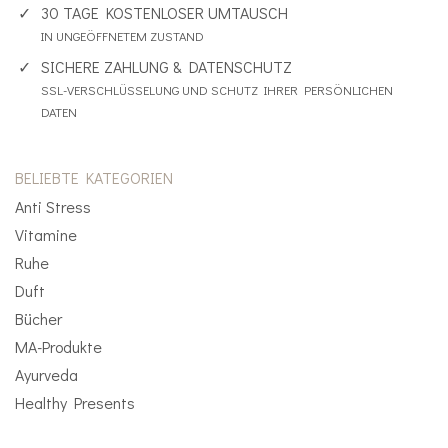
30 TAGE KOSTENLOSER UMTAUSCH
IN UNGEÖFFNETEM ZUSTAND
SICHERE ZAHLUNG & DATENSCHUTZ
SSL-VERSCHLÜSSELUNG UND SCHUTZ IHRER PERSÖNLICHEN
DATEN
BELIEBTE KATEGORIEN
Anti Stress
Vitamine
Ruhe
Duft
Bücher
MA-Produkte
Ayurveda
Healthy Presents