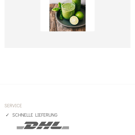
SERVICE
SCHNELLE LIEFERUNG