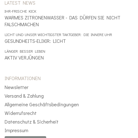
LATEST NEWS
IHR-FRISCHE KICK
WARMES ZITRONENWASSER - DAS DÜRFEN SIE NICHT
FALSCHMACHEN
LICHT UND UNSER WICHTIGSTER TAKTGEBER: DIE INNERE UHR
GESUNDHEITS-ELIXIR: LICHT
LÄNGER BESSER LEBEN
AKTIV VERJÜNGEN
INFORMATIONEN
Newsletter
Versand & Zahlung
Allgemeine Geschäftsbedingungen
Widerrufsrecht
Datenschutz & Sicherheit
Impressum