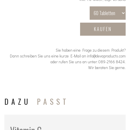
KAUFEN
Sie haben eine Frage zu diesem Produkt?
Dann schreiben Sie uns eine kurze E-Mail an info@devaproducts.com
oder rufen Sie uns an unter: 089-2166 8424.
Wir beraten Sie gerne.
DAZU
PASST