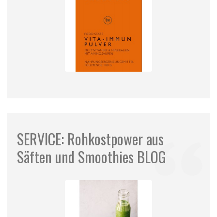
SERVICE: Rohkostpower aus
Säften und Smoothies BLOG