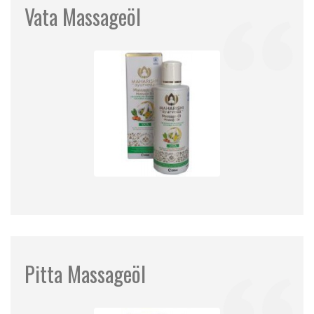
Vata Massageöl
Pitta Massageöl