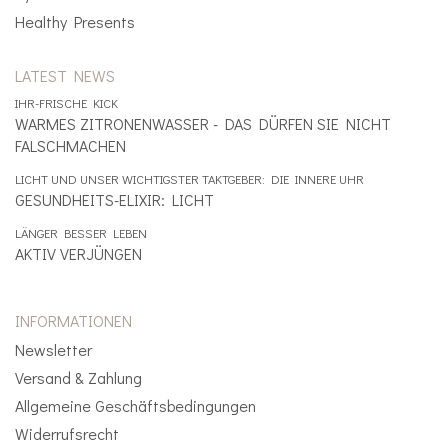
Healthy Presents
LATEST NEWS
IHR-FRISCHE KICK
WARMES ZITRONENWASSER - DAS DÜRFEN SIE NICHT
FALSCHMACHEN
LICHT UND UNSER WICHTIGSTER TAKTGEBER: DIE INNERE UHR
GESUNDHEITS-ELIXIR: LICHT
LÄNGER BESSER LEBEN
AKTIV VERJÜNGEN
INFORMATIONEN
Newsletter
Versand & Zahlung
Allgemeine Geschäftsbedingungen
Widerrufsrecht