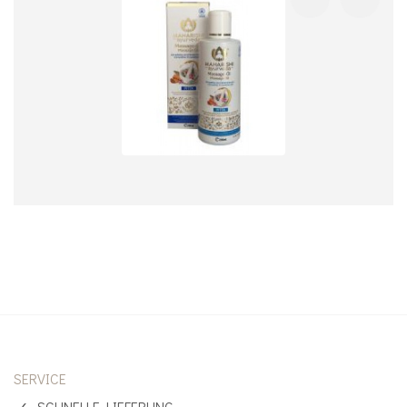
SERVICE
SCHNELLE LIEFERUNG