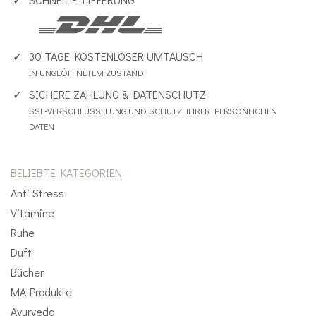
30 TAGE KOSTENLOSER UMTAUSCH
IN UNGEÖFFNETEM ZUSTAND
SICHERE ZAHLUNG & DATENSCHUTZ
SSL-VERSCHLÜSSELUNG UND SCHUTZ IHRER PERSÖNLICHEN
DATEN
BELIEBTE KATEGORIEN
Anti Stress
Vitamine
Ruhe
Duft
Bücher
MA-Produkte
Ayurveda