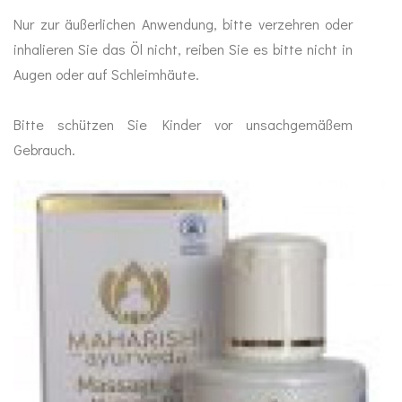
Nur zur äußerlichen Anwendung, bitte verzehren oder
inhalieren Sie das Öl nicht, reiben Sie es bitte nicht in
Augen oder auf Schleimhäute.
Bitte schützen Sie Kinder vor unsachgemäßem
Gebrauch.