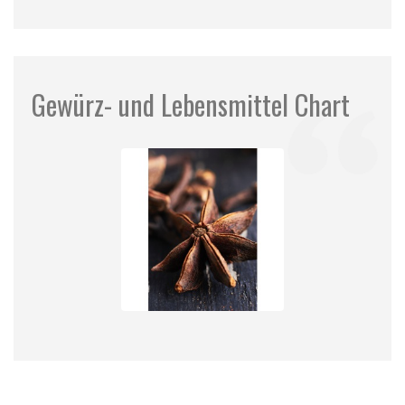
Gewürz- und Lebensmittel Chart