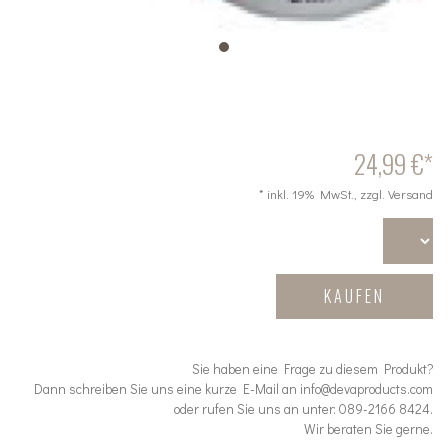
24,99 €*
* inkl. 19% MwSt., zzgl. Versand
KAUFEN
Sie haben eine Frage zu diesem Produkt?
Dann schreiben Sie uns eine kurze E-Mail an info@devaproducts.com
oder rufen Sie uns an unter: 089-2166 8424.
Wir beraten Sie gerne.