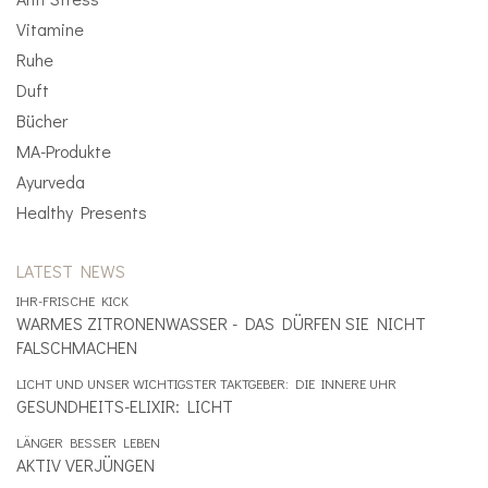
Vitamine
Ruhe
Duft
Bücher
MA-Produkte
Ayurveda
Healthy Presents
LATEST NEWS
IHR-FRISCHE KICK
WARMES ZITRONENWASSER - DAS DÜRFEN SIE NICHT
FALSCHMACHEN
LICHT UND UNSER WICHTIGSTER TAKTGEBER: DIE INNERE UHR
GESUNDHEITS-ELIXIR: LICHT
LÄNGER BESSER LEBEN
AKTIV VERJÜNGEN