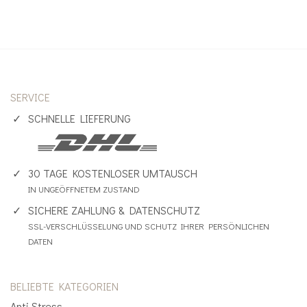
SERVICE
SCHNELLE LIEFERUNG
30 TAGE KOSTENLOSER UMTAUSCH
IN UNGEÖFFNETEM ZUSTAND
SICHERE ZAHLUNG & DATENSCHUTZ
SSL-VERSCHLÜSSELUNG UND SCHUTZ IHRER PERSÖNLICHEN
DATEN
BELIEBTE KATEGORIEN
Anti Stress