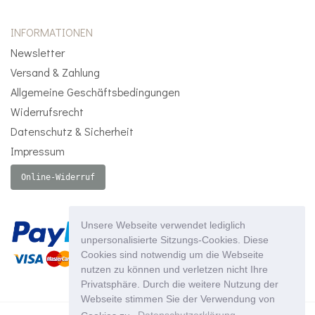
INFORMATIONEN
Newsletter
Versand & Zahlung
Allgemeine Geschäftsbedingungen
Widerrufsrecht
Datenschutz & Sicherheit
Impressum
Online-Widerruf
Unsere Webseite verwendet lediglich
unpersonalisierte Sitzungs-Cookies. Diese
Cookies sind notwendig um die Webseite
nutzen zu können und verletzen nicht Ihre
Privatsphäre. Durch die weitere Nutzung der
Webseite stimmen Sie der Verwendung von