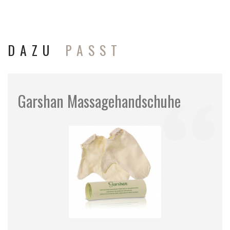
DAZU
PASST
Garshan Massagehandschuhe